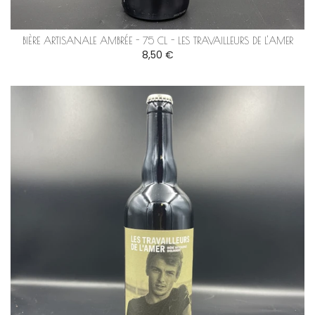
BIÈRE ARTISANALE AMBRÉE - 75 CL - LES TRAVAILLEURS DE L'AMER
8,50 €