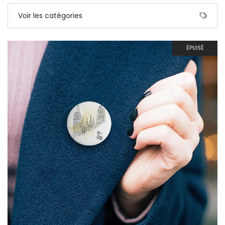
Voir les catégories
ÉPUISÉ