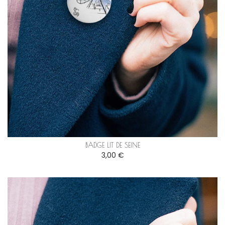
BADGE LIT DE SEINE
3,00 €