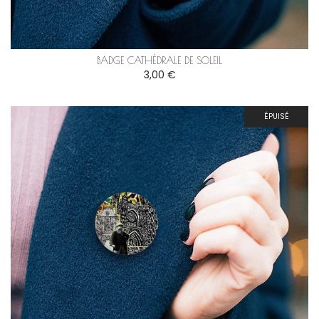
BADGE CATHÉDRALE DE SOLEIL
3,00 €
ÉPUISÉ