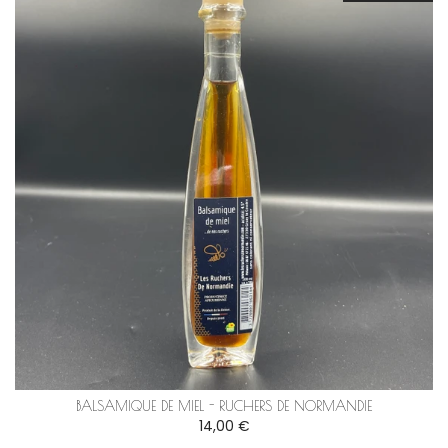
BALSAMIQUE DE MIEL - RUCHERS DE NORMANDIE
14,00 €