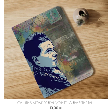
CAHIER SIMONE DE BEAUVOIR ET LA BRASSERIE PAUL
10,00 €