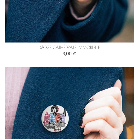
BADGE CATHÉDRALE IMMORTELLE
3,00 €