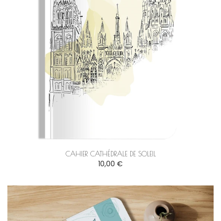
CAHIER CATHÉDRALE DE SOLEIL
10,00 €