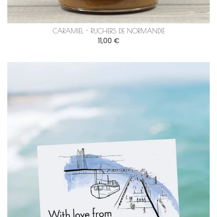
CARAMIEL - RUCHERS DE NORMANDIE
11,00 €