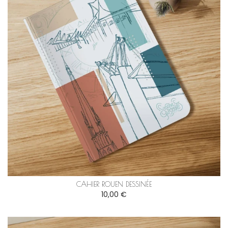
CAHIER ROUEN DESSINÉE
10,00 €