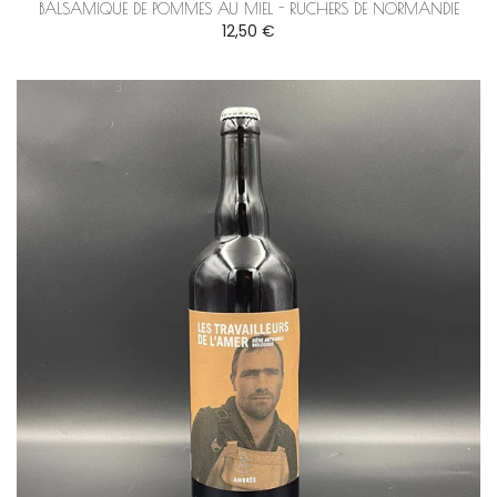
BALSAMIQUE DE POMMES AU MIEL - RUCHERS DE NORMANDIE
12,50 €