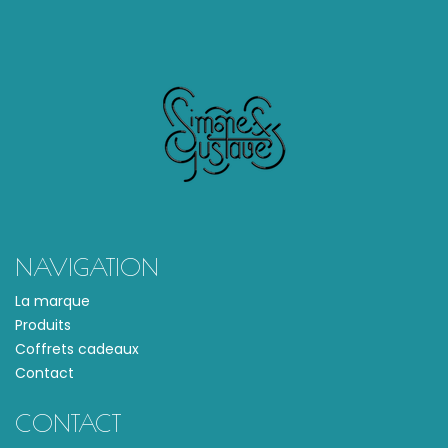
NAVIGATION
La marque
Produits
Coffrets cadeaux
Contact
CONTACT