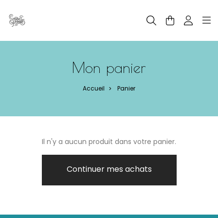
Panneau de gestion des cookies
Mon panier
Accueil
Panier
>
Il n'y a aucun produit dans votre panier.
Continuer mes achats