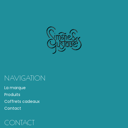
NAVIGATION
La marque
Produits
Coffrets cadeaux
Contact
CONTACT