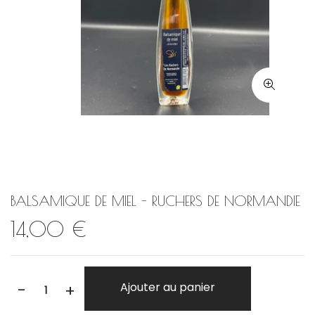
BALSAMIQUE DE MIEL - RUCHERS DE NORMANDIE
14,00 €
-
Ajouter au panier
+