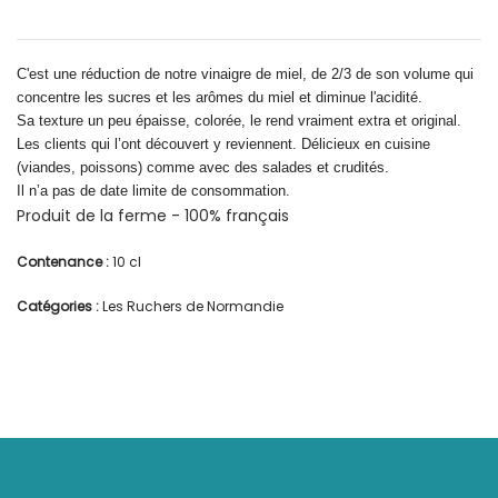
C'est une réduction de notre vinaigre de miel, de 2/3 de son volume qui
concentre les sucres et les arômes du miel et diminue l'acidité.
Sa texture un peu épaisse, colorée, le rend vraiment extra et original.
Les clients qui l’ont découvert y reviennent. Délicieux en cuisine
(viandes, poissons) comme avec des salades et crudités.
Il n’a pas de date limite de consommation.
Produit de la ferme - 100% français
Contenance :
10 cl
Catégories :
Les Ruchers de Normandie