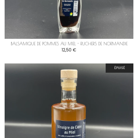
BALSAMIQUE DE POMMES AU MIEL - RUCHERS DE NORMANDIE
12,50 €
ÉPUISÉ