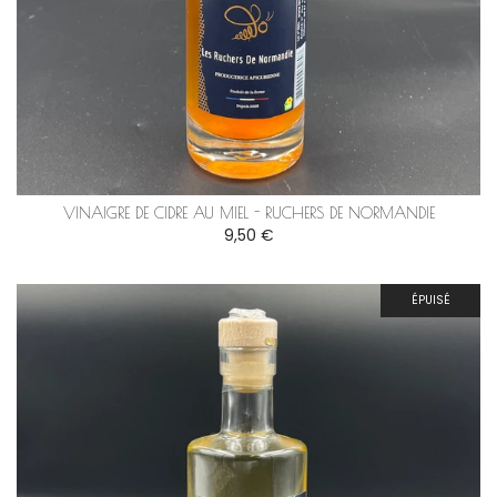
VINAIGRE DE CIDRE AU MIEL - RUCHERS DE NORMANDIE
9,50 €
ÉPUISÉ