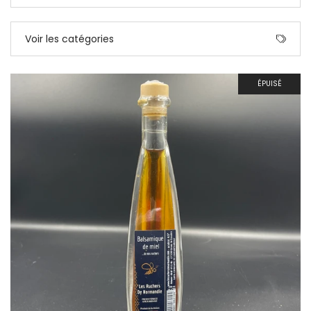
Voir les catégories
ÉPUISÉ