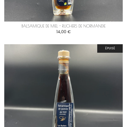
BALSAMIQUE DE MIEL - RUCHERS DE NORMANDIE
14,00 €
ÉPUISÉ