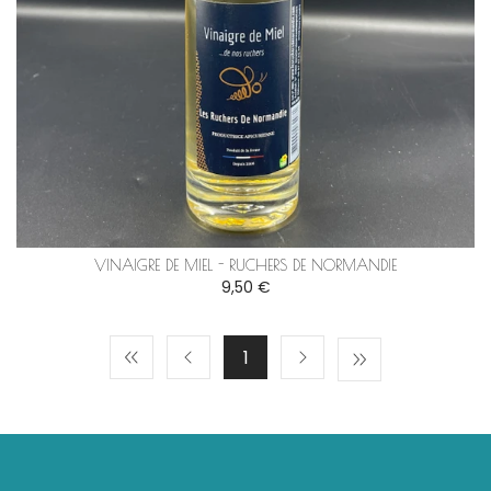
VINAIGRE DE MIEL - RUCHERS DE NORMANDIE
9,50 €
1