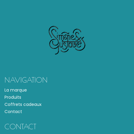
NAVIGATION
La marque
Produits
Coffrets cadeaux
Contact
CONTACT