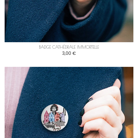
BADGE CATHÉDRALE IMMORTELLE
3,00 €