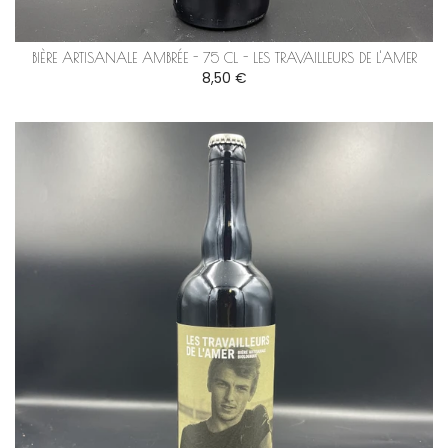
BIÈRE ARTISANALE AMBRÉE - 75 CL - LES TRAVAILLEURS DE L'AMER
8,50 €