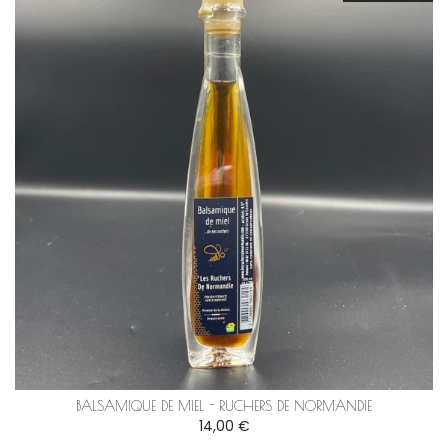
BALSAMIQUE DE MIEL - RUCHERS DE NORMANDIE
14,00 €