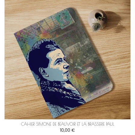
CAHIER SIMONE DE BEAUVOIR ET LA BRASSERIE PAUL
10,00 €