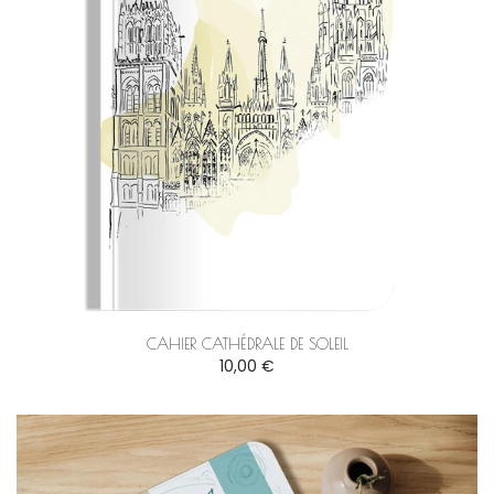
CAHIER CATHÉDRALE DE SOLEIL
10,00 €