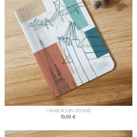
CAHIER ROUEN DESSINÉE
10,00 €