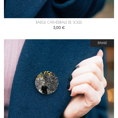
BADGE CATHÉDRALE DE SOLEIL
3,00 €
ÉPUISÉ