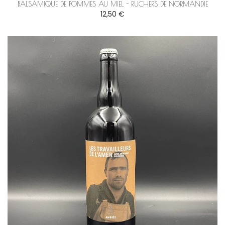
BALSAMIQUE DE POMMES AU MIEL - RUCHERS DE NORMANDIE
12,50 €