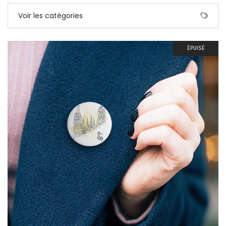
Voir les catégories
ÉPUISÉ