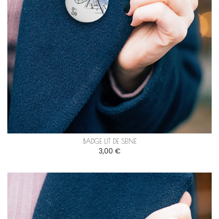
BADGE LIT DE SEINE
3,00 €