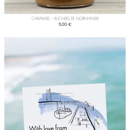
CARAMIEL - RUCHERS DE NORMANDIE
11,00 €