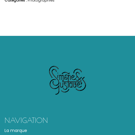
Catégories :
Photographies
NAVIGATION
La marque