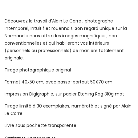
Découvrez le travail d'Alain Le Corre , photographe
intemporel, intuitif et rouennais. Son regard unique sur la
Normandie nous offre des images magnifiques, non
conventionnelles et qui habilleront vos intérieurs
(personnels ou professionnels) de manière totalement
originale.
Tirage photographique original
Format 40x50 cm, avec passe-partout 50X70 cm
Impression Digigraphie, sur papier Etching Rag 310g mat
Tirage limité à 30 exemplaires, numéroté et signé par Alain
Le Corre
Livré sous pochette transparente