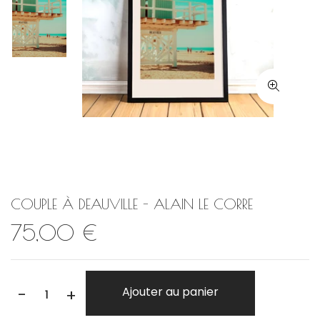
COUPLE À DEAUVILLE - ALAIN LE CORRE
75,00 €
-
Ajouter au panier
+