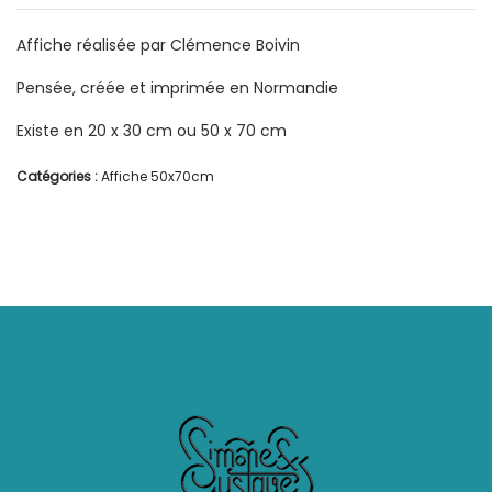
Affiche réalisée par Clémence Boivin
Pensée, créée et imprimée en Normandie
Existe en 20 x 30 cm ou 50 x 70 cm
Catégories :
Affiche 50x70cm