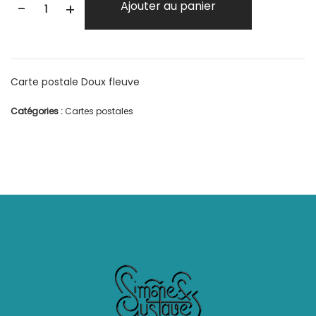
-
Ajouter au panier
+
Carte postale Doux fleuve
Catégories :
Cartes postales