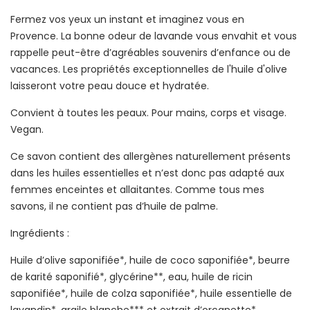
Fermez vos yeux un instant et imaginez vous en
Provence. La bonne odeur de lavande vous envahit et vous
rappelle peut-être d’agréables souvenirs d’enfance ou de
vacances. Les propriétés exceptionnelles de l'huile d'olive
laisseront votre peau douce et hydratée.
Convient à toutes les peaux. Pour mains, corps et visage.
Vegan.
Ce savon contient des allergènes naturellement présents
dans les huiles essentielles et n’est donc pas adapté aux
femmes enceintes et allaitantes. Comme tous mes
savons, il ne contient pas d’huile de palme.
Ingrédients :
Huile d’olive saponifiée*, huile de coco saponifiée*, beurre
de karité saponifié*, glycérine**, eau, huile de ricin
saponifiée*, huile de colza saponifiée*, huile essentielle de