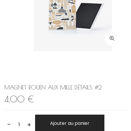
MAGNET ROUEN AUX MILLE DÉTAILS #2
4,00 €
-
Ajouter au panier
+