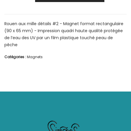
Rouen aux mille détails #2 - Magnet format rectangulaire
(90 x 65 mm) - Impression quadri haute qualité protégée
de l’eau des UV par un film plastique touché peau de
pêche
Catégories :
Magnets