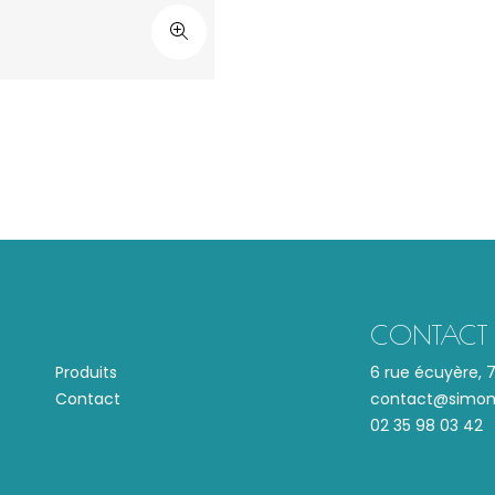
CONTACT
Produits
6 rue écuyère,
Contact
contact@simone
02 35 98 03 42