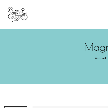
Panneau de gestion des cookies
Magne
Accueil