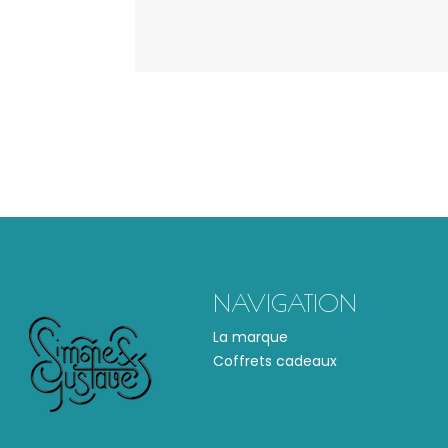
NAVIGATION
La marque
Coffrets cadeaux