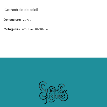
Cathédrale de soleil
Dimensions :
20*30
Catégories :
Affiches 20x30cm