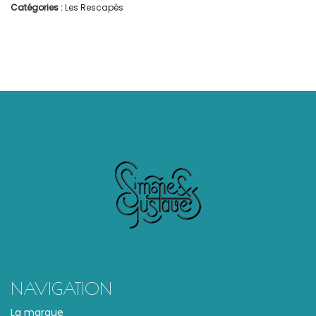
Catégories :
Les Rescapés
NAVIGATION
La marque