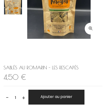
SABLÉS AU ROMARIN - LES RESCAPÉS
4,50 €
-
Ajouter au panier
+