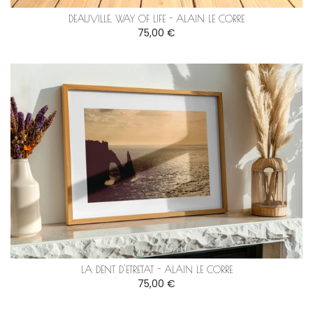
DEAUVILLE, WAY OF LIFE - ALAIN LE CORRE
75,00 €
LA DENT D'ETRETAT - ALAIN LE CORRE
75,00 €