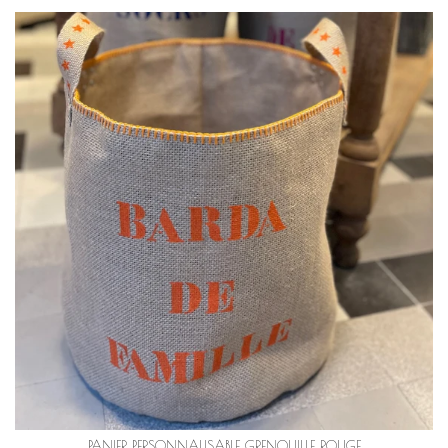
PANIER PERSONNALISABLE GRENOUILLE ROUGE