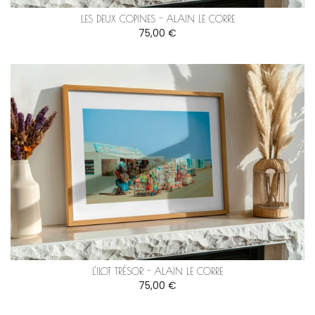
LES DEUX COPINES - ALAIN LE CORRE
75,00 €
L'ILOT TRÉSOR - ALAIN LE CORRE
75,00 €