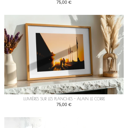
75,00 €
LUMIÈRES SUR LES PLANCHES - ALAIN LE CORRE
75,00 €