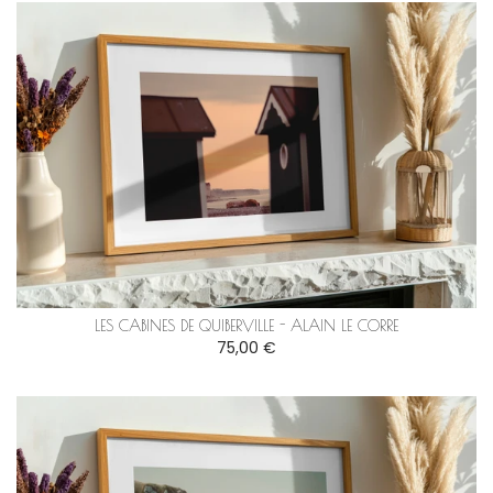
LES CABINES DE QUIBERVILLE - ALAIN LE CORRE
75,00 €