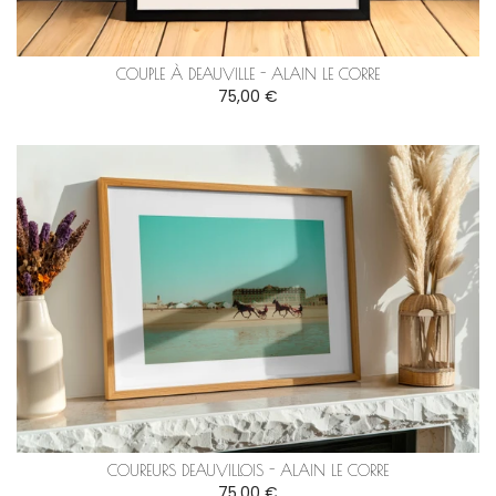
COUPLE À DEAUVILLE - ALAIN LE CORRE
75,00 €
COUREURS DEAUVILLOIS - ALAIN LE CORRE
75,00 €