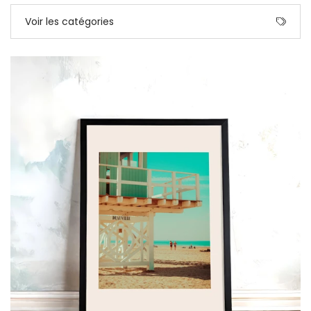
Voir les catégories