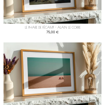
LE PHARE DE FÉCAMP - ALAIN LE CORRE
75,00 €