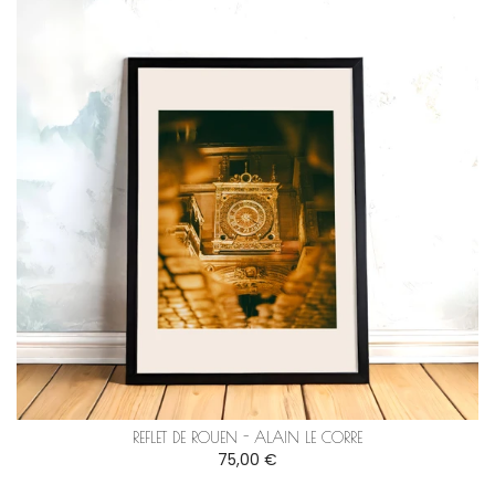
REFLET DE ROUEN - ALAIN LE CORRE
75,00 €