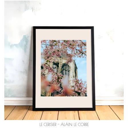
LE CERISIER - ALAIN LE CORRE