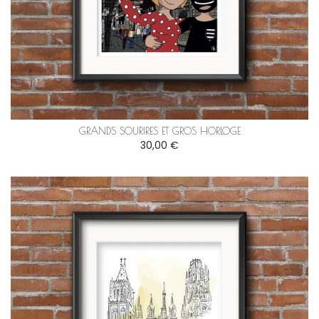
GRANDS SOURIRES ET GROS HORLOGE
30,00 €