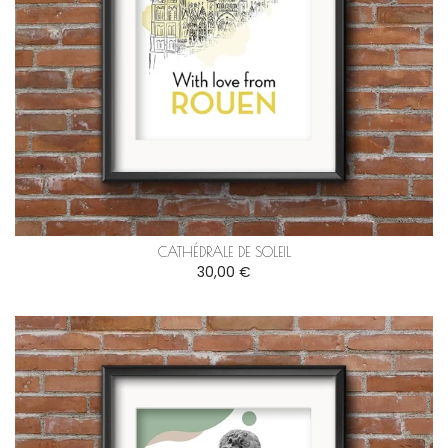
CATHÉDRALE DE SOLEIL
30,00 €