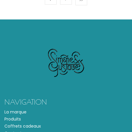
NAVIGATION
La marque
Produits
Coffrets cadeaux